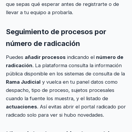
que sepas qué esperar antes de registrarte o de
llevar a tu equipo a probarla.
Seguimiento de procesos por
número de radicación
Puedes
añadir procesos
indicando el
número de
radicación
. La plataforma consulta la información
pública disponible en los sistemas de consulta de la
Rama Judicial
y vuelca en tu panel datos como
despacho, tipo de proceso, sujetos procesales
cuando la fuente los muestra, y el listado de
actuaciones
. Así evitas abrir el portal radicado por
radicado solo para ver si hubo novedades.