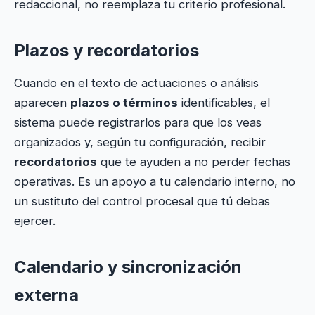
redaccional, no reemplaza tu criterio profesional.
Plazos y recordatorios
Cuando en el texto de actuaciones o análisis
aparecen
plazos o términos
identificables, el
sistema puede registrarlos para que los veas
organizados y, según tu configuración, recibir
recordatorios
que te ayuden a no perder fechas
operativas. Es un apoyo a tu calendario interno, no
un sustituto del control procesal que tú debas
ejercer.
Calendario y sincronización
externa