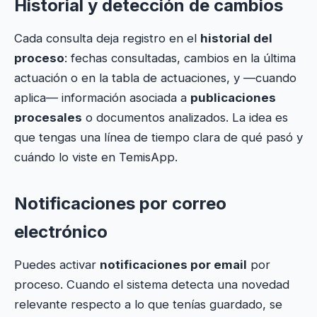
Historial y detección de cambios
Cada consulta deja registro en el
historial del
proceso
: fechas consultadas, cambios en la última
actuación o en la tabla de actuaciones, y —cuando
aplica— información asociada a
publicaciones
procesales
o documentos analizados. La idea es
que tengas una línea de tiempo clara de qué pasó y
cuándo lo viste en TemisApp.
Notificaciones por correo
electrónico
Puedes activar
notificaciones por email
por
proceso. Cuando el sistema detecta una novedad
relevante respecto a lo que tenías guardado, se