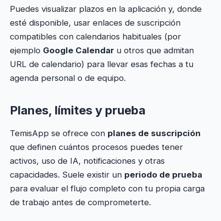
Puedes visualizar plazos en la aplicación y, donde
esté disponible, usar enlaces de suscripción
compatibles con calendarios habituales (por
ejemplo
Google Calendar
u otros que admitan
URL de calendario) para llevar esas fechas a tu
agenda personal o de equipo.
Planes, límites y prueba
TemisApp se ofrece con
planes de suscripción
que definen cuántos procesos puedes tener
activos, uso de IA, notificaciones y otras
capacidades. Suele existir un
periodo de prueba
para evaluar el flujo completo con tu propia carga
de trabajo antes de comprometerte.