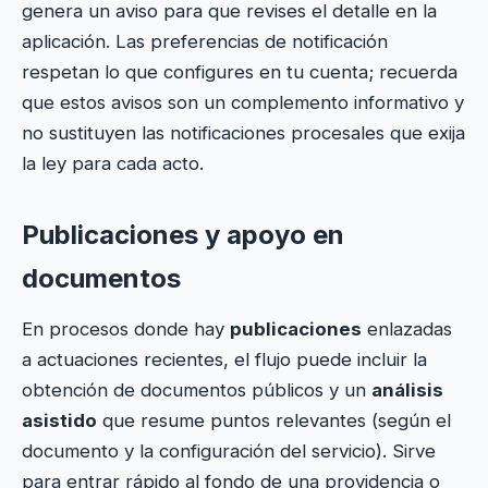
genera un aviso para que revises el detalle en la
aplicación. Las preferencias de notificación
respetan lo que configures en tu cuenta; recuerda
que estos avisos son un complemento informativo y
no sustituyen las notificaciones procesales que exija
la ley para cada acto.
Publicaciones y apoyo en
documentos
En procesos donde hay
publicaciones
enlazadas
a actuaciones recientes, el flujo puede incluir la
obtención de documentos públicos y un
análisis
asistido
que resume puntos relevantes (según el
documento y la configuración del servicio). Sirve
para entrar rápido al fondo de una providencia o