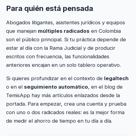
Para quién está pensada
Abogados litigantes, asistentes jurídicos y equipos
que manejan
múltiples radicados
en Colombia
son el público principal. Si tu práctica depende de
estar al día con la Rama Judicial y de producir
escritos con frecuencia, las funcionalidades
anteriores encajan en un solo tablero operativo.
Si quieres profundizar en el contexto de
legaltech
o en el
seguimiento automático
, en el blog de
TemisApp hay más artículos enlazados desde la
portada. Para empezar, crea una cuenta y prueba
con uno o dos radicados reales: es la mejor forma
de medir el ahorro de tiempo en tu día a día.