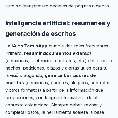
auto sin leer primero decenas de páginas a ciegas.
Inteligencia artificial: resúmenes y
generación de escritos
La
IA en TemisApp
cumple dos roles frecuentes.
Primero,
resumir documentos
extensos
(demandas, sentencias, contratos, etc.) destacando
hechos, peticiones, plazos y alertas útiles para tu
revisión. Segundo,
generar borradores de
escritos
(demandas, poderes, alegatos, contratos
y otros formatos) a partir de la información que
proporciones, con lenguaje formal acorde al
contexto colombiano. Siempre debes revisar y
completar datos; la herramienta acelera la base