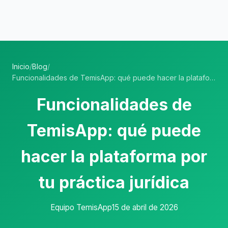
Inicio
/
Blog
/
Funcionalidades de TemisApp: qué puede hacer la plataforma por tu práctica jurídica
Funcionalidades de
TemisApp: qué puede
hacer la plataforma por
tu práctica jurídica
Equipo TemisApp
15 de abril de 2026