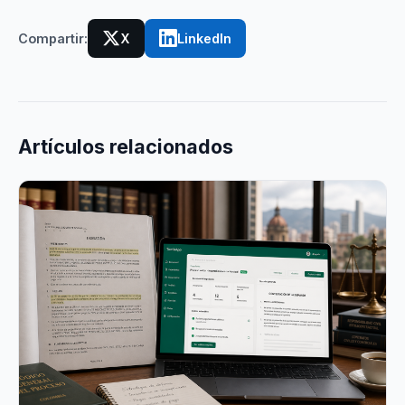
Compartir:
X
LinkedIn
Artículos relacionados