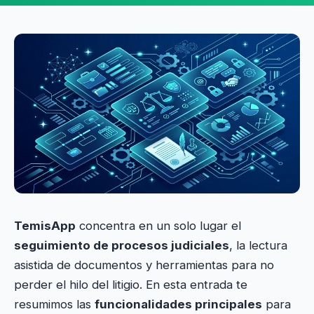
TemisApp
concentra en un solo lugar el
seguimiento de procesos judiciales
, la lectura
asistida de documentos y herramientas para no
perder el hilo del litigio. En esta entrada te
resumimos las
funcionalidades principales
para