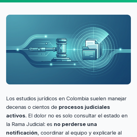
Los estudios jurídicos en Colombia suelen manejar
decenas o cientos de
procesos judiciales
activos
. El dolor no es solo consultar el estado en
la Rama Judicial: es
no perderse una
notificación
, coordinar al equipo y explicarle al