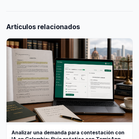
Artículos relacionados
Analizar una demanda para contestación con