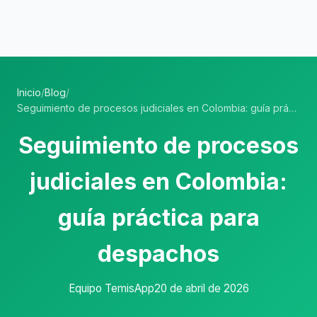
Inicio
/
Blog
/
Seguimiento de procesos judiciales en Colombia: guía práctica para despachos
Seguimiento de procesos
judiciales en Colombia:
guía práctica para
despachos
Equipo TemisApp
20 de abril de 2026