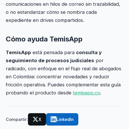
comunicaciones en hilos de correo sin trazabilidad,
o no estandarizar cómo se nombra cada
expediente en drives compartidos.
Cómo ayuda TemisApp
TemisApp
está pensada para
consulta y
seguimiento de procesos judiciales
por
radicado, con enfoque en el flujo real de abogados
en Colombia: concentrar novedades y reducir
fricción operativa. Puedes complementar esta guía
probando el producto desde
temisapp.co
.
Compartir:
X
LinkedIn