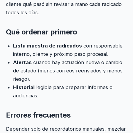
cliente qué pasó sin revisar a mano cada radicado
todos los días.
Qué ordenar primero
Lista maestra de radicados
con responsable
interno, cliente y próximo paso procesal.
Alertas
cuando hay actuación nueva o cambio
de estado (menos correos reenviados y menos
riesgo).
Historial
legible para preparar informes o
audiencias.
Errores frecuentes
Depender solo de recordatorios manuales, mezclar