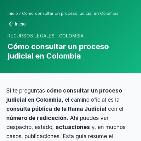
Inicio
/
Cómo consultar un proceso judicial en Colombia
arrow_back
Inicio
RECURSOS LEGALES · COLOMBIA
Cómo consultar un proceso
judicial en Colombia
Si te preguntas
cómo consultar un proceso
judicial en Colombia
, el camino oficial es la
consulta pública de la Rama Judicial
con el
número de radicación
. Ahí puedes ver
despacho, estado,
actuaciones
y, en muchos
casos, publicaciones. Esta guía resume el