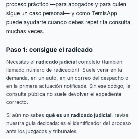
proceso práctico —para abogados y para quien
sigue un caso personal— y cómo TemisApp
puede ayudarte cuando debes repetir la consulta
muchas veces.
Paso 1: consigue el radicado
Necesitas el
radicado judicial
completo (también
llamado número de radicación). Suele venir en la
demanda, en un auto, en un correo del despacho o
en la primera actuación notificada. Sin ese código, la
consulta pública no suele devolver el expediente
correcto.
Si aún no sabes
qué es un radicado judicial
, revisa
nuestra guía dedicada: es el identificador del proceso
ante los juzgados y tribunales.