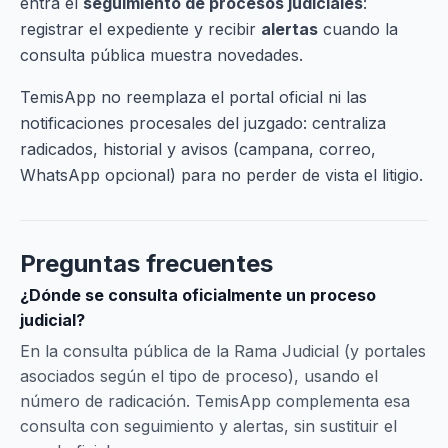
entra el
seguimiento de procesos judiciales
:
registrar el expediente y recibir
alertas
cuando la
consulta pública muestra novedades.
TemisApp no reemplaza el portal oficial ni las
notificaciones procesales del juzgado: centraliza
radicados, historial y avisos (campana, correo,
WhatsApp opcional) para no perder de vista el litigio.
Preguntas frecuentes
¿Dónde se consulta oficialmente un proceso
judicial?
En la consulta pública de la Rama Judicial (y portales
asociados según el tipo de proceso), usando el
número de radicación. TemisApp complementa esa
consulta con seguimiento y alertas, sin sustituir el