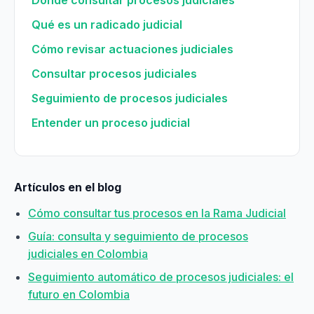
Qué es un radicado judicial
Cómo revisar actuaciones judiciales
Consultar procesos judiciales
Seguimiento de procesos judiciales
Entender un proceso judicial
Artículos en el blog
Cómo consultar tus procesos en la Rama Judicial
Guía: consulta y seguimiento de procesos
judiciales en Colombia
Seguimiento automático de procesos judiciales: el
futuro en Colombia