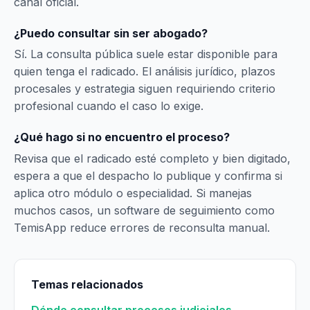
canal oficial.
¿Puedo consultar sin ser abogado?
Sí. La consulta pública suele estar disponible para
quien tenga el radicado. El análisis jurídico, plazos
procesales y estrategia siguen requiriendo criterio
profesional cuando el caso lo exige.
¿Qué hago si no encuentro el proceso?
Revisa que el radicado esté completo y bien digitado,
espera a que el despacho lo publique y confirma si
aplica otro módulo o especialidad. Si manejas
muchos casos, un software de seguimiento como
TemisApp reduce errores de reconsulta manual.
Temas relacionados
Dónde consultar procesos judiciales