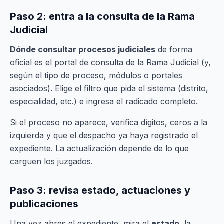
Paso 2: entra a la consulta de la Rama
Judicial
Dónde consultar procesos judiciales
de forma
oficial es el portal de consulta de la Rama Judicial (y,
según el tipo de proceso, módulos o portales
asociados). Elige el filtro que pida el sistema (distrito,
especialidad, etc.) e ingresa el radicado completo.
Si el proceso no aparece, verifica dígitos, ceros a la
izquierda y que el despacho ya haya registrado el
expediente. La actualización depende de lo que
carguen los juzgados.
Paso 3: revisa estado, actuaciones y
publicaciones
Una vez abres el expediente, mira el
estado
, la