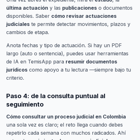
última actuación
y las
publicaciones
o documentos
disponibles. Saber
cómo revisar actuaciones
judiciales
te permite detectar movimientos, plazos y
cambios de etapa.
Anota fechas y tipo de actuación. Si hay un PDF
largo (auto o sentencia), puedes usar herramientas
de IA en TemisApp para
resumir documentos
jurídicos
como apoyo a tu lectura —siempre bajo tu
criterio.
Paso 4: de la consulta puntual al
seguimiento
Cómo consultar un proceso judicial en Colombia
una sola vez es claro; el reto llega cuando debes
repetirlo cada semana con muchos radicados. Ahí