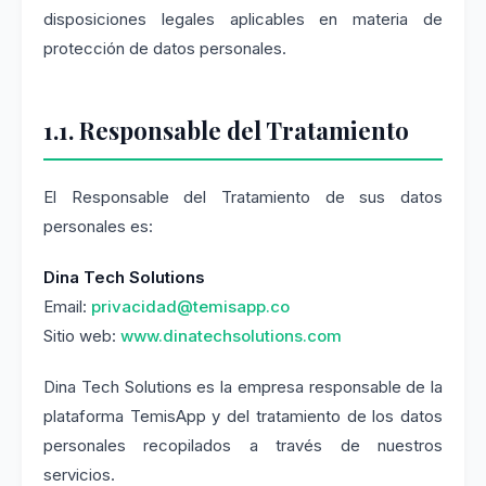
disposiciones legales aplicables en materia de
protección de datos personales.
1.1. Responsable del Tratamiento
El Responsable del Tratamiento de sus datos
personales es:
Dina Tech Solutions
Email:
privacidad@temisapp.co
Sitio web:
www.dinatechsolutions.com
Dina Tech Solutions es la empresa responsable de la
plataforma TemisApp y del tratamiento de los datos
personales recopilados a través de nuestros
servicios.