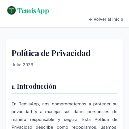
TemisApp
← Volver al inicio
Política de Privacidad
Julio 2026
1. Introducción
En TemisApp, nos comprometemos a proteger su
privacidad y a manejar sus datos personales de
manera responsable y segura. Esta Política de
Privacidad describe cómo recopilamos, usamos,