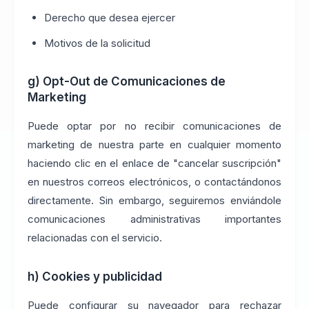
Derecho que desea ejercer
Motivos de la solicitud
g) Opt-Out de Comunicaciones de
Marketing
Puede optar por no recibir comunicaciones de
marketing de nuestra parte en cualquier momento
haciendo clic en el enlace de "cancelar suscripción"
en nuestros correos electrónicos, o contactándonos
directamente. Sin embargo, seguiremos enviándole
comunicaciones administrativas importantes
relacionadas con el servicio.
h) Cookies y publicidad
Puede configurar su navegador para rechazar