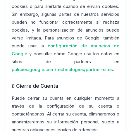
cookies o para alertarle cuando se envían cookies.
Sin embargo, algunas partes de nuestros servicios
pueden no funcionar correctamente si rechaza
cookies, y la personalización de anuncios puede
verse limitada. Para anuncios de Google, también
puede usar la
configuración de anuncios de
Google
y consultar cómo Google usa los datos en
sitios de partners en
policies.google.com/technologies/partner-sites
.
i) Cierre de Cuenta
Puede cerrar su cuenta en cualquier momento a
través de la configuración de su cuenta o
contactándonos. Al cerrar su cuenta, eliminaremos o
anonimizaremos su información personal, sujeto a
nuestras obligaciones legales de retención.