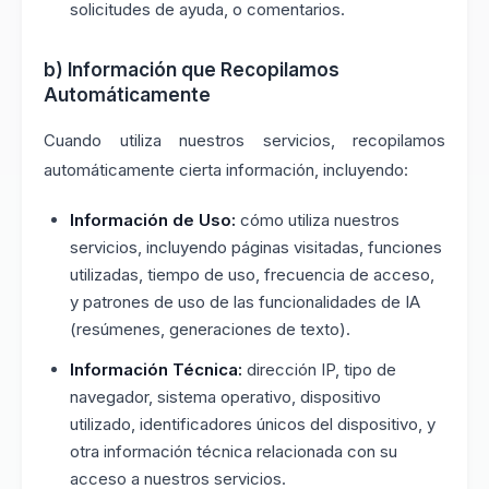
solicitudes de ayuda, o comentarios.
b) Información que Recopilamos
Automáticamente
Cuando utiliza nuestros servicios, recopilamos
automáticamente cierta información, incluyendo:
Información de Uso:
cómo utiliza nuestros
servicios, incluyendo páginas visitadas, funciones
utilizadas, tiempo de uso, frecuencia de acceso,
y patrones de uso de las funcionalidades de IA
(resúmenes, generaciones de texto).
Información Técnica:
dirección IP, tipo de
navegador, sistema operativo, dispositivo
utilizado, identificadores únicos del dispositivo, y
otra información técnica relacionada con su
acceso a nuestros servicios.