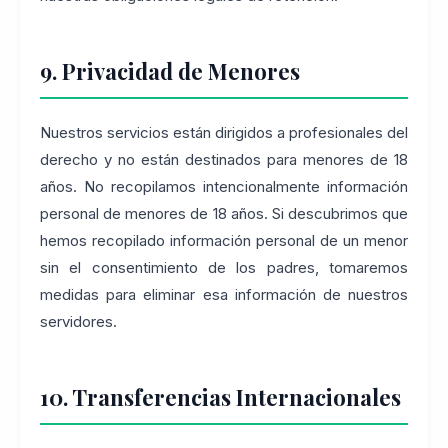
9. Privacidad de Menores
Nuestros servicios están dirigidos a profesionales del
derecho y no están destinados para menores de 18
años. No recopilamos intencionalmente información
personal de menores de 18 años. Si descubrimos que
hemos recopilado información personal de un menor
sin el consentimiento de los padres, tomaremos
medidas para eliminar esa información de nuestros
servidores.
10. Transferencias Internacionales