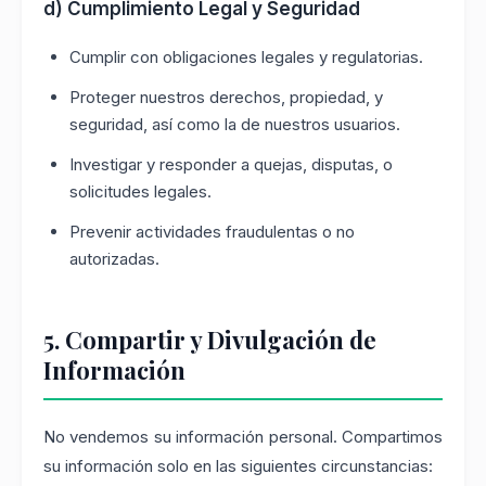
d) Cumplimiento Legal y Seguridad
Cumplir con obligaciones legales y regulatorias.
Proteger nuestros derechos, propiedad, y
seguridad, así como la de nuestros usuarios.
Investigar y responder a quejas, disputas, o
solicitudes legales.
Prevenir actividades fraudulentas o no
autorizadas.
5. Compartir y Divulgación de
Información
No vendemos su información personal. Compartimos
su información solo en las siguientes circunstancias: