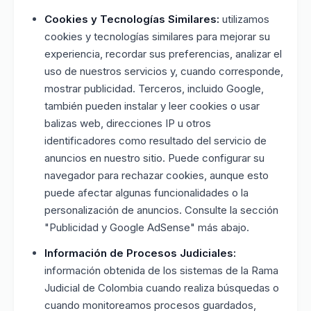
Cookies y Tecnologías Similares:
utilizamos
cookies y tecnologías similares para mejorar su
experiencia, recordar sus preferencias, analizar el
uso de nuestros servicios y, cuando corresponde,
mostrar publicidad. Terceros, incluido Google,
también pueden instalar y leer cookies o usar
balizas web, direcciones IP u otros
identificadores como resultado del servicio de
anuncios en nuestro sitio. Puede configurar su
navegador para rechazar cookies, aunque esto
puede afectar algunas funcionalidades o la
personalización de anuncios. Consulte la sección
"Publicidad y Google AdSense" más abajo.
Información de Procesos Judiciales:
información obtenida de los sistemas de la Rama
Judicial de Colombia cuando realiza búsquedas o
cuando monitoreamos procesos guardados,