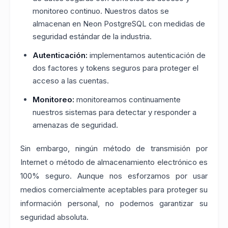
monitoreo continuo. Nuestros datos se
almacenan en Neon PostgreSQL con medidas de
seguridad estándar de la industria.
Autenticación:
implementamos autenticación de
dos factores y tokens seguros para proteger el
acceso a las cuentas.
Monitoreo:
monitoreamos continuamente
nuestros sistemas para detectar y responder a
amenazas de seguridad.
Sin embargo, ningún método de transmisión por
Internet o método de almacenamiento electrónico es
100% seguro. Aunque nos esforzamos por usar
medios comercialmente aceptables para proteger su
información personal, no podemos garantizar su
seguridad absoluta.