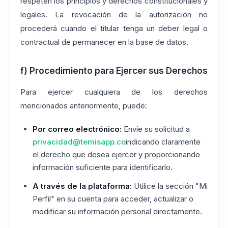
respeten los principios y derechos constitucionales y
legales. La revocación de la autorización no
procederá cuando el titular tenga un deber legal o
contractual de permanecer en la base de datos.
f) Procedimiento para Ejercer sus Derechos
Para ejercer cualquiera de los derechos
mencionados anteriormente, puede:
Por correo electrónico:
Envíe su solicitud a
privacidad@temisapp.co
indicando claramente
el derecho que desea ejercer y proporcionando
información suficiente para identificarlo.
A través de la plataforma:
Utilice la sección "Mi
Perfil" en su cuenta para acceder, actualizar o
modificar su información personal directamente.