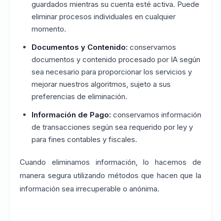
guardados mientras su cuenta esté activa. Puede
eliminar procesos individuales en cualquier
momento.
Documentos y Contenido:
conservamos
documentos y contenido procesado por IA según
sea necesario para proporcionar los servicios y
mejorar nuestros algoritmos, sujeto a sus
preferencias de eliminación.
Información de Pago:
conservamos información
de transacciones según sea requerido por ley y
para fines contables y fiscales.
Cuando eliminamos información, lo hacemos de
manera segura utilizando métodos que hacen que la
información sea irrecuperable o anónima.