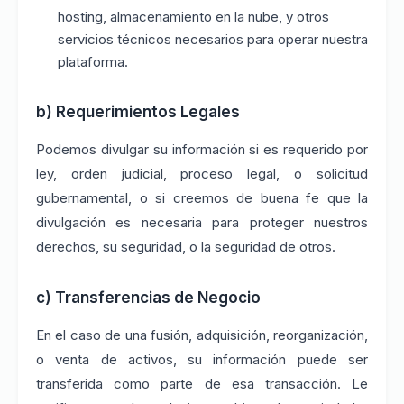
hosting, almacenamiento en la nube, y otros
servicios técnicos necesarios para operar nuestra
plataforma.
b) Requerimientos Legales
Podemos divulgar su información si es requerido por
ley, orden judicial, proceso legal, o solicitud
gubernamental, o si creemos de buena fe que la
divulgación es necesaria para proteger nuestros
derechos, su seguridad, o la seguridad de otros.
c) Transferencias de Negocio
En el caso de una fusión, adquisición, reorganización,
o venta de activos, su información puede ser
transferida como parte de esa transacción. Le