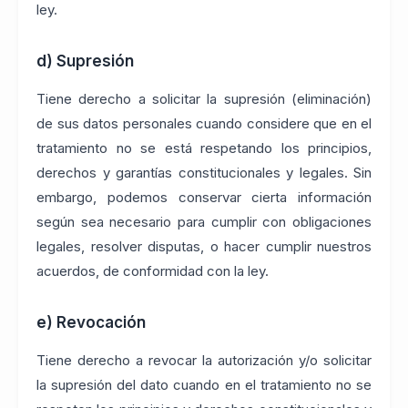
ley.
d) Supresión
Tiene derecho a solicitar la supresión (eliminación)
de sus datos personales cuando considere que en el
tratamiento no se está respetando los principios,
derechos y garantías constitucionales y legales. Sin
embargo, podemos conservar cierta información
según sea necesario para cumplir con obligaciones
legales, resolver disputas, o hacer cumplir nuestros
acuerdos, de conformidad con la ley.
e) Revocación
Tiene derecho a revocar la autorización y/o solicitar
la supresión del dato cuando en el tratamiento no se