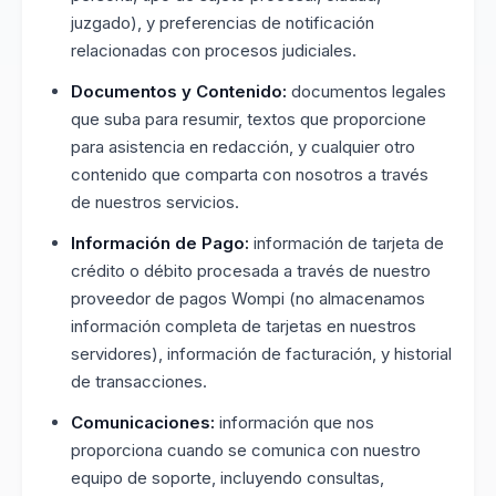
juzgado), y preferencias de notificación
relacionadas con procesos judiciales.
Documentos y Contenido:
documentos legales
que suba para resumir, textos que proporcione
para asistencia en redacción, y cualquier otro
contenido que comparta con nosotros a través
de nuestros servicios.
Información de Pago:
información de tarjeta de
crédito o débito procesada a través de nuestro
proveedor de pagos Wompi (no almacenamos
información completa de tarjetas en nuestros
servidores), información de facturación, y historial
de transacciones.
Comunicaciones:
información que nos
proporciona cuando se comunica con nuestro
equipo de soporte, incluyendo consultas,