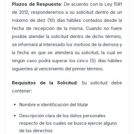
Plazos de Respuesta:
De acuerdo con la Ley 1581
de 2012, responderemos a su solicitud dentro de un
máximo de diez (10) días hábiles contados desde la
fecha de recepción de la misma. Cuando no fuere
posible atender la solicitud dentro de dicho término,
se informará al interesado los motivos de la demora y
la fecha en que se atenderá su solicitud, la cual en
ningún caso podrá superar los cinco (5) días hábiles
siguientes al vencimiento del primer término.
Requisitos de la Solicitud:
Su solicitud debe
contener:
Nombre e identificación del titular
Descripción clara de los datos personales
respecto de los cuales se busca ejercer alguno
de los derechos