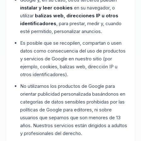
instalar y leer cookies
en su navegador, o
utilizar
balizas web, direcciones IP u otros
identificadores
, para prestar, medir y, cuando
esté permitido, personalizar anuncios.
Es posible que se recopilen, compartan o usen
datos como consecuencia del uso de productos
y servicios de Google en nuestro sitio (por
ejemplo, cookies, balizas web, dirección IP u
otros identificadores).
No utilizamos los productos de Google para
orientar publicidad personalizada basándonos en
categorías de datos sensibles prohibidas por las
políticas de Google para editores, ni sobre
usuarios que sepamos que son menores de 13
años. Nuestros servicios están dirigidos a adultos
y profesionales del derecho.