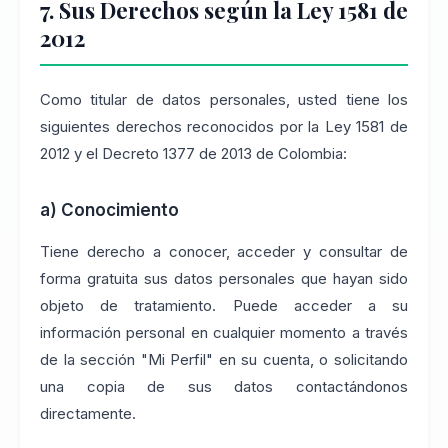
7. Sus Derechos según la Ley 1581 de
2012
Como titular de datos personales, usted tiene los
siguientes derechos reconocidos por la Ley 1581 de
2012 y el Decreto 1377 de 2013 de Colombia:
a) Conocimiento
Tiene derecho a conocer, acceder y consultar de
forma gratuita sus datos personales que hayan sido
objeto de tratamiento. Puede acceder a su
información personal en cualquier momento a través
de la sección "Mi Perfil" en su cuenta, o solicitando
una copia de sus datos contactándonos
directamente.