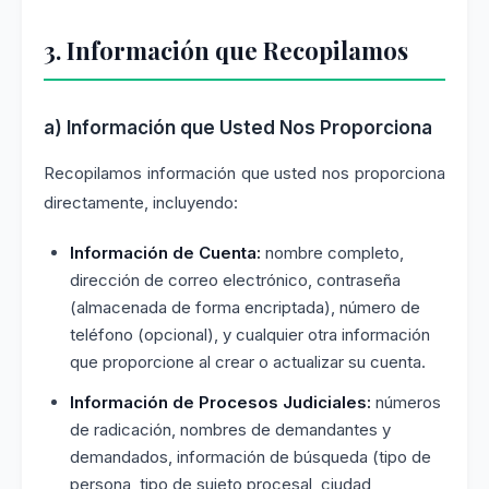
3. Información que Recopilamos
a) Información que Usted Nos Proporciona
Recopilamos información que usted nos proporciona
directamente, incluyendo:
Información de Cuenta:
nombre completo,
dirección de correo electrónico, contraseña
(almacenada de forma encriptada), número de
teléfono (opcional), y cualquier otra información
que proporcione al crear o actualizar su cuenta.
Información de Procesos Judiciales:
números
de radicación, nombres de demandantes y
demandados, información de búsqueda (tipo de
persona, tipo de sujeto procesal, ciudad,