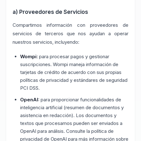
a) Proveedores de Servicios
Compartimos información con proveedores de
servicios de terceros que nos ayudan a operar
nuestros servicios, incluyendo:
Wompi:
para procesar pagos y gestionar
suscripciones. Wompi maneja información de
tarjetas de crédito de acuerdo con sus propias
políticas de privacidad y estándares de seguridad
PCI DSS.
OpenAI:
para proporcionar funcionalidades de
inteligencia artificial (resumen de documentos y
asistencia en redacción). Los documentos y
textos que procesamos pueden ser enviados a
OpenAI para análisis. Consulte la política de
privacidad de OpenAI para más información sobre