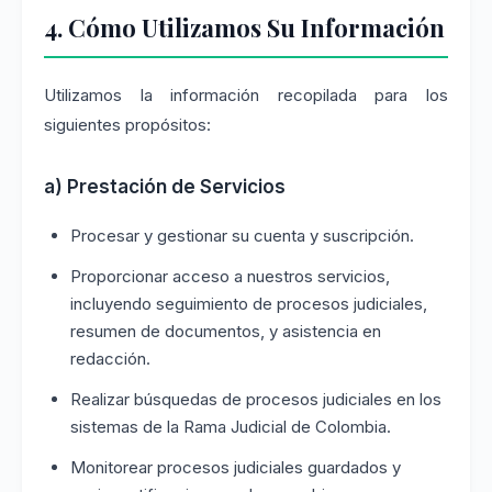
4. Cómo Utilizamos Su Información
Utilizamos la información recopilada para los
siguientes propósitos:
a) Prestación de Servicios
Procesar y gestionar su cuenta y suscripción.
Proporcionar acceso a nuestros servicios,
incluyendo seguimiento de procesos judiciales,
resumen de documentos, y asistencia en
redacción.
Realizar búsquedas de procesos judiciales en los
sistemas de la Rama Judicial de Colombia.
Monitorear procesos judiciales guardados y