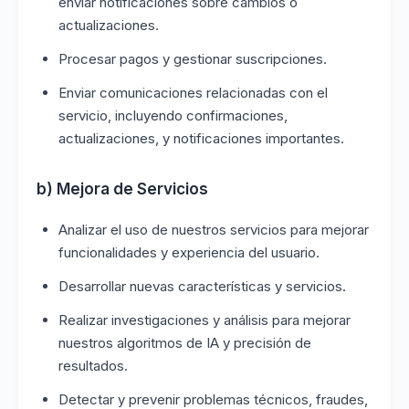
enviar notificaciones sobre cambios o
actualizaciones.
Procesar pagos y gestionar suscripciones.
Enviar comunicaciones relacionadas con el
servicio, incluyendo confirmaciones,
actualizaciones, y notificaciones importantes.
b) Mejora de Servicios
Analizar el uso de nuestros servicios para mejorar
funcionalidades y experiencia del usuario.
Desarrollar nuevas características y servicios.
Realizar investigaciones y análisis para mejorar
nuestros algoritmos de IA y precisión de
resultados.
Detectar y prevenir problemas técnicos, fraudes,