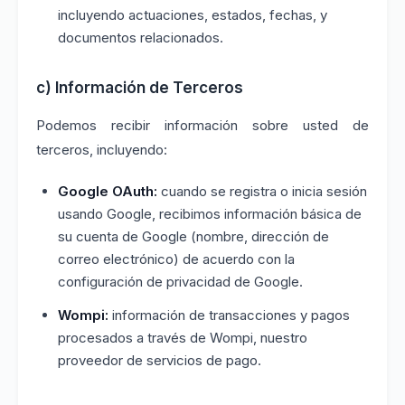
incluyendo actuaciones, estados, fechas, y
documentos relacionados.
c) Información de Terceros
Podemos recibir información sobre usted de
terceros, incluyendo:
Google OAuth:
cuando se registra o inicia sesión
usando Google, recibimos información básica de
su cuenta de Google (nombre, dirección de
correo electrónico) de acuerdo con la
configuración de privacidad de Google.
Wompi:
información de transacciones y pagos
procesados a través de Wompi, nuestro
proveedor de servicios de pago.