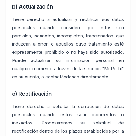
b) Actualización
Tiene derecho a actualizar y rectificar sus datos
personales cuando considere que estos son
parciales, inexactos, incompletos, fraccionados, que
induzcan a error, o aquellos cuyo tratamiento esté
expresamente prohibido o no haya sido autorizado.
Puede actualizar su información personal en
cualquier momento a través de la sección "Mi Perfil"
en su cuenta, o contactándonos directamente.
c) Rectificación
Tiene derecho a solicitar la corrección de datos
personales cuando estos sean incorrectos o
inexactos. Procesaremos su solicitud de
rectificación dentro de los plazos establecidos por la