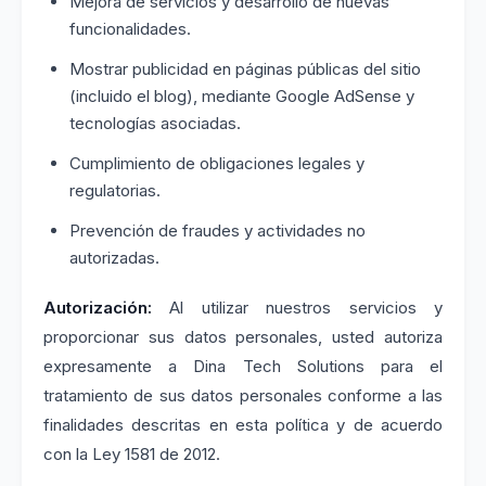
Mejora de servicios y desarrollo de nuevas
funcionalidades.
Mostrar publicidad en páginas públicas del sitio
(incluido el blog), mediante Google AdSense y
tecnologías asociadas.
Cumplimiento de obligaciones legales y
regulatorias.
Prevención de fraudes y actividades no
autorizadas.
Autorización:
Al utilizar nuestros servicios y
proporcionar sus datos personales, usted autoriza
expresamente a Dina Tech Solutions para el
tratamiento de sus datos personales conforme a las
finalidades descritas en esta política y de acuerdo
con la Ley 1581 de 2012.