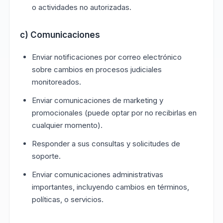
o actividades no autorizadas.
c) Comunicaciones
Enviar notificaciones por correo electrónico
sobre cambios en procesos judiciales
monitoreados.
Enviar comunicaciones de marketing y
promocionales (puede optar por no recibirlas en
cualquier momento).
Responder a sus consultas y solicitudes de
soporte.
Enviar comunicaciones administrativas
importantes, incluyendo cambios en términos,
políticas, o servicios.