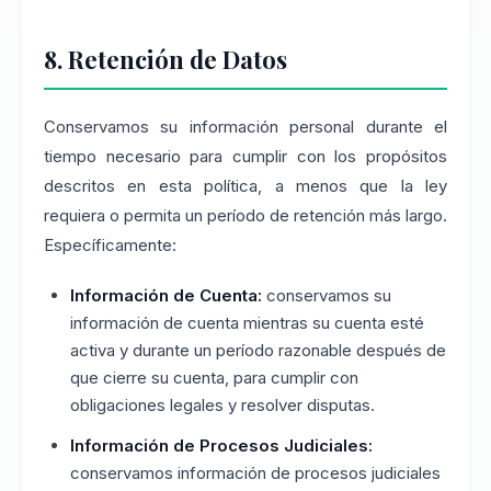
8. Retención de Datos
Conservamos su información personal durante el
tiempo necesario para cumplir con los propósitos
descritos en esta política, a menos que la ley
requiera o permita un período de retención más largo.
Específicamente:
Información de Cuenta:
conservamos su
información de cuenta mientras su cuenta esté
activa y durante un período razonable después de
que cierre su cuenta, para cumplir con
obligaciones legales y resolver disputas.
Información de Procesos Judiciales:
conservamos información de procesos judiciales