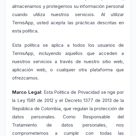
almacenamos y protegemos su información personal
cuando utiliza nuestros servicios. Al utilizar
TemisApp, usted acepta las prácticas descritas en
esta política.
Esta política se aplica a todos los usuarios de
TemisApp, incluyendo aquellos que acceden a
nuestros servicios a través de nuestro sitio web,
aplicación web, o cualquier otra plataforma que
ofrezcamos.
Marco Legal:
Esta Política de Privacidad se rige por
la Ley 1581 de 2012 y el Decreto 1377 de 2013 de la
República de Colombia, que regulan la protección de
datos personales. Como Responsable del
Tratamiento de datos personales, nos
comprometemos a cumplir con todas las