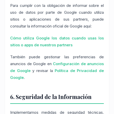
Para cumplir con la obligación de informar sobre el
uso de datos por parte de Google cuando utiliza
sitios o aplicaciones de sus partners, puede
consultar la información oficial de Google aquí:
Cómo utiliza Google los datos cuando usas los
sitios o apps de nuestros partners
También puede gestionar las preferencias de
anuncios de Google en
Configuración de anuncios
de Google
y revisar la
Política de Privacidad de
Google
.
6. Seguridad de la Información
Implementamos medidas de seguridad técnicas,