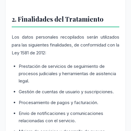
2. Finalidades del Tratamiento
Los datos personales recopilados serán utilizados
para las siguientes finalidades, de conformidad con la
Ley 1581 de 2012:
Prestación de servicios de seguimiento de
procesos judiciales y herramientas de asistencia
legal.
Gestión de cuentas de usuario y suscripciones.
Procesamiento de pagos y facturación.
Envio de notificaciones y comunicaciones
relacionadas con el servicio.