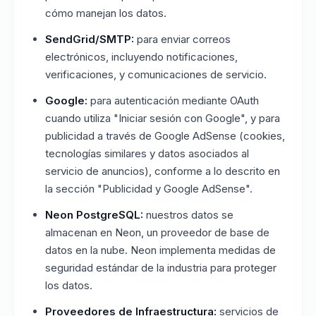
cómo manejan los datos.
SendGrid/SMTP:
para enviar correos
electrónicos, incluyendo notificaciones,
verificaciones, y comunicaciones de servicio.
Google:
para autenticación mediante OAuth
cuando utiliza "Iniciar sesión con Google", y para
publicidad a través de Google AdSense (cookies,
tecnologías similares y datos asociados al
servicio de anuncios), conforme a lo descrito en
la sección "Publicidad y Google AdSense".
Neon PostgreSQL:
nuestros datos se
almacenan en Neon, un proveedor de base de
datos en la nube. Neon implementa medidas de
seguridad estándar de la industria para proteger
los datos.
Proveedores de Infraestructura:
servicios de