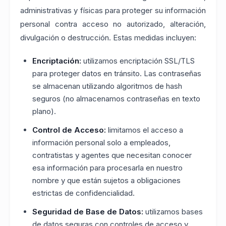
administrativas y físicas para proteger su información
personal contra acceso no autorizado, alteración,
divulgación o destrucción. Estas medidas incluyen:
Encriptación:
utilizamos encriptación SSL/TLS
para proteger datos en tránsito. Las contraseñas
se almacenan utilizando algoritmos de hash
seguros (no almacenamos contraseñas en texto
plano).
Control de Acceso:
limitamos el acceso a
información personal solo a empleados,
contratistas y agentes que necesitan conocer
esa información para procesarla en nuestro
nombre y que están sujetos a obligaciones
estrictas de confidencialidad.
Seguridad de Base de Datos:
utilizamos bases
de datos seguras con controles de acceso y