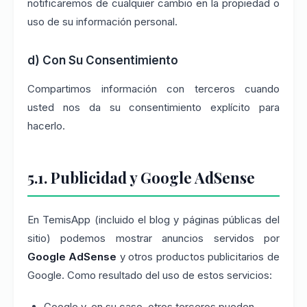
notificaremos de cualquier cambio en la propiedad o
uso de su información personal.
d) Con Su Consentimiento
Compartimos información con terceros cuando
usted nos da su consentimiento explícito para
hacerlo.
5.1. Publicidad y Google AdSense
En TemisApp (incluido el blog y páginas públicas del
sitio) podemos mostrar anuncios servidos por
Google AdSense
y otros productos publicitarios de
Google. Como resultado del uso de estos servicios:
Google y, en su caso, otros terceros pueden